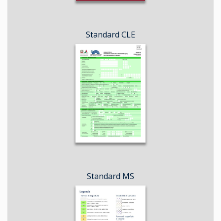
Standard CLE
Standard MS