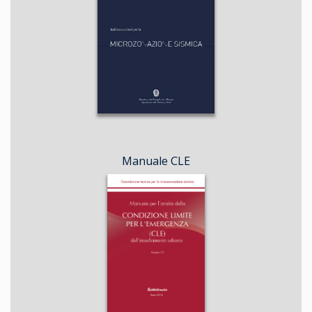
Manuale CLE