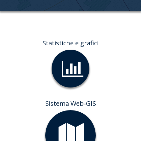
Statistiche e grafici
Sistema Web-GIS