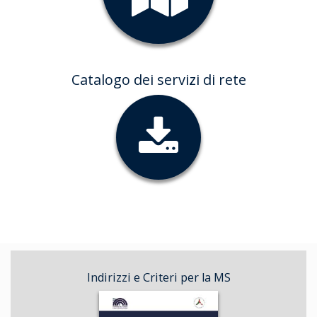
Catalogo dei servizi di rete
Indirizzi e Criteri per la MS